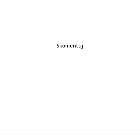
Skomentuj