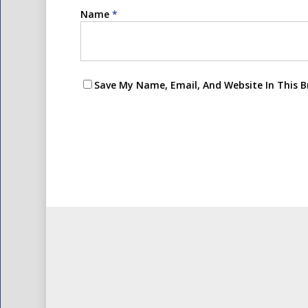
Name
*
Save My Name, Email, And Website In This 