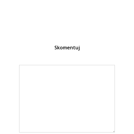
Skomentuj