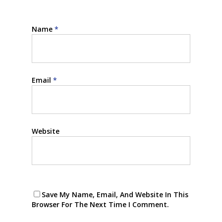
Name
*
Email
*
Website
Save My Name, Email, And Website In This
Browser For The Next Time I Comment.